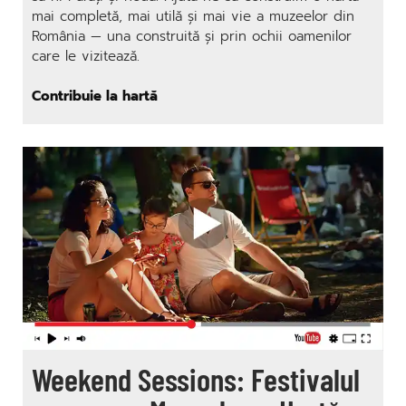
mai completă, mai utilă și mai vie a muzeelor din
România — una construită și prin ochii oamenilor
care le vizitează.
Contribuie la hartă
Weekend Sessions: Festivalul